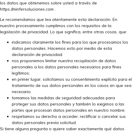
los datos que obtenemos sobre usted a través de
https://minfersoluciones.com
.
Le recomendamos que lea atentamente esta declaración. En
nuestro procesamiento cumplimos con los requisitos de la
legislación de privacidad. Lo que significa, entre otras cosas, que:
indicamos claramente los fines para los que procesamos los
datos personales. Hacemos esto por medio de esta
declaración de privacidad.
nos proponemos limitar nuestra recopilación de datos
personales a los datos personales necesarios para fines
legítimos;
en primer lugar, solicitamos su consentimiento explícito para el
tratamiento de sus datos personales en los casos en que sea
necesario.
tomamos las medidas de seguridad adecuadas para
proteger sus datos personales y también lo exigimos a las
partes que procesan datos personales en nuestro nombre;
respetamos su derecho a acceder, rectificar o cancelar sus
datos personales previa solicitud.
Si tiene alguna pregunta o quiere saber exactamente qué datos