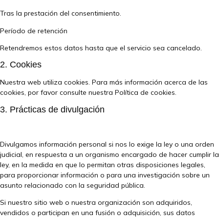
Tras la prestación del consentimiento.
Período de retención
Retendremos estos datos hasta que el servicio sea cancelado.
2. Cookies
Nuestra web utiliza cookies. Para más información acerca de las
cookies, por favor consulte nuestra
Política de cookies
.
3. Prácticas de divulgación
Divulgamos información personal si nos lo exige la ley o una orden
judicial, en respuesta a un organismo encargado de hacer cumplir la
ley, en la medida en que lo permitan otras disposiciones legales,
para proporcionar información o para una investigación sobre un
asunto relacionado con la seguridad pública.
Si nuestro sitio web o nuestra organización son adquiridos,
vendidos o participan en una fusión o adquisición, sus datos