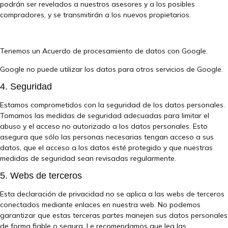
podrán ser revelados a nuestros asesores y a los posibles
compradores, y se transmitirán a los nuevos propietarios.
Tenemos un Acuerdo de procesamiento de datos con Google.
Google no puede utilizar los datos para otros servicios de Google.
4. Seguridad
Estamos comprometidos con la seguridad de los datos personales.
Tomamos las medidas de seguridad adecuadas para limitar el
abuso y el acceso no autorizado a los datos personales. Esto
asegura que sólo las personas necesarias tengan acceso a sus
datos, que el acceso a los datos esté protegido y que nuestras
medidas de seguridad sean revisadas regularmente.
5. Webs de terceros
Esta declaración de privacidad no se aplica a las webs de terceros
conectados mediante enlaces en nuestra web. No podemos
garantizar que estas terceras partes manejen sus datos personales
de forma fiable o segura. Le recomendamos que lea las