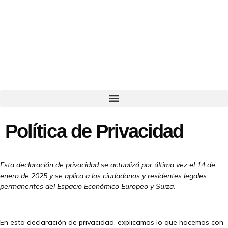
Política de Privacidad
Esta declaración de privacidad se actualizó por última vez el 14 de
enero de 2025 y se aplica a los ciudadanos y residentes legales
permanentes del Espacio Económico Europeo y Suiza.
En esta declaración de privacidad, explicamos lo que hacemos con