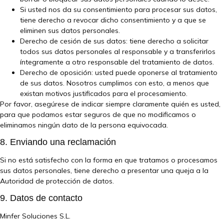
Si usted nos da su consentimiento para procesar sus datos,
tiene derecho a revocar dicho consentimiento y a que se
eliminen sus datos personales.
Derecho de cesión de sus datos: tiene derecho a solicitar
todos sus datos personales al responsable y a transferirlos
íntegramente a otro responsable del tratamiento de datos.
Derecho de oposición: usted puede oponerse al tratamiento
de sus datos. Nosotros cumplimos con esto, a menos que
existan motivos justificados para el procesamiento.
Por favor, asegúrese de indicar siempre claramente quién es usted,
para que podamos estar seguros de que no modificamos o
eliminamos ningún dato de la persona equivocada.
8. Enviando una reclamación
Si no está satisfecho con la forma en que tratamos o procesamos
sus datos personales, tiene derecho a presentar una queja a la
Autoridad de protección de datos.
9. Datos de contacto
Minfer Soluciones S.L.