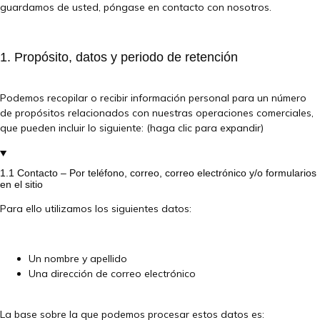
guardamos de usted, póngase en contacto con nosotros.
1. Propósito, datos y periodo de retención
Podemos recopilar o recibir información personal para un número
de propósitos relacionados con nuestras operaciones comerciales,
que pueden incluir lo siguiente: (haga clic para expandir)
1.1 Contacto – Por teléfono, correo, correo electrónico y/o formularios
en el sitio
Para ello utilizamos los siguientes datos:
Un nombre y apellido
Una dirección de correo electrónico
La base sobre la que podemos procesar estos datos es: