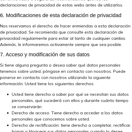
declaraciones de privacidad de estas webs antes de utilizarlos.
6. Modificaciones de esta declaración de privacidad
Nos reservamos el derecho de hacer enmiendas a esta declaración
de privacidad. Se recomienda que consulte esta declaración de
privacidad regularmente para estar al tanto de cualquier cambio.
Además, le informaremos activamente siempre que sea posible.
7. Acceso y modificación de sus datos
Si tiene alguna pregunta o desea saber qué datos personales
tenemos sobre usted, póngase en contacto con nosotros. Puede
ponerse en contacto con nosotros utilizando la siguiente
información. Usted tiene los siguientes derechos:
Usted tiene derecho a saber por qué se necesitan sus datos
personales, qué sucederá con ellos y durante cuánto tiempo
se conservarán.
Derecho de acceso: Tiene derecho a acceder a los datos
personales que conocemos sobre usted.
Derecho de rectificación: tiene derecho a completar, rectificar,
borrar o bloquear sus datos personales cuando lo desee.