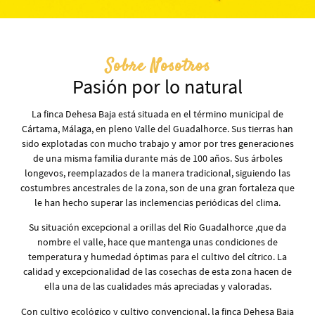
Sobre Nosotros
Pasión por lo natural
La finca Dehesa Baja está situada en el término municipal de
Cártama, Málaga, en pleno Valle del Guadalhorce. Sus tierras han
sido explotadas con mucho trabajo y amor por tres generaciones
de una misma familia durante más de 100 años. Sus árboles
longevos, reemplazados de la manera tradicional, siguiendo las
costumbres ancestrales de la zona, son de una gran fortaleza que
le han hecho superar las inclemencias periódicas del clima.
Su situación excepcional a orillas del Río Guadalhorce ,que da
nombre el valle, hace que mantenga unas condiciones de
temperatura y humedad óptimas para el cultivo del cítrico. La
calidad y excepcionalidad de las cosechas de esta zona hacen de
ella una de las cualidades más apreciadas y valoradas.
Con cultivo ecológico y cultivo convencional, la finca Dehesa Baja