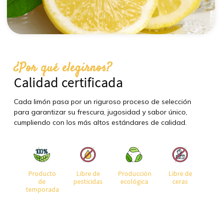
¿Por qué elegirnos?
Calidad certificada
Cada limón pasa por un riguroso proceso de selección
para garantizar su frescura, jugosidad y sabor único,
cumpliendo con los más altos estándares de calidad.
Producto
Libre de
Producción
Libre de
de
pesticidas
ecológica
ceras
temporada