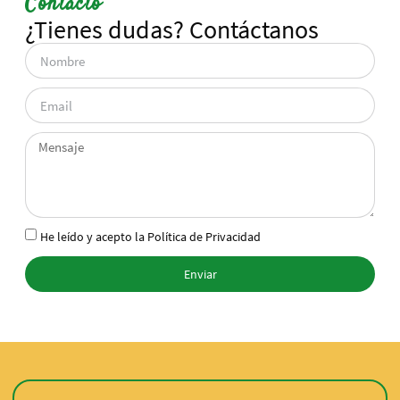
Contacto
¿Tienes dudas? Contáctanos
He leído y acepto la
Política de Privacidad
Enviar