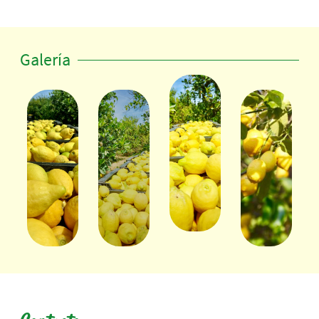
Galería