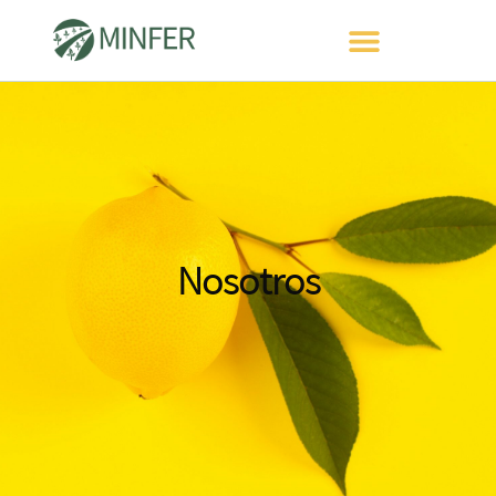
Nosotros