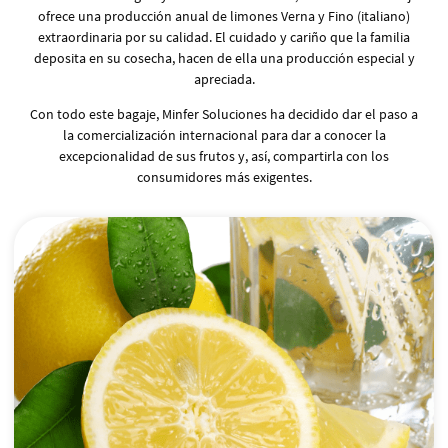
ofrece una producción anual de limones Verna y Fino (italiano)
extraordinaria por su calidad. El cuidado y cariño que la familia
deposita en su cosecha, hacen de ella una producción especial y
apreciada.
Con todo este bagaje, Minfer Soluciones ha decidido dar el paso a
la comercialización internacional para dar a conocer la
excepcionalidad de sus frutos y, así, compartirla con los
consumidores más exigentes.